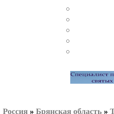
Россия
»
Брянская область
»