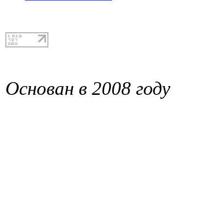
Основан в 2008 году