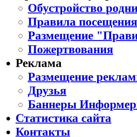
Обустройство родни
Правила посещения
Размещение "Прави
Пожертвования
Реклама
Размещение реклам
Друзья
Баннеры Информе
Статистика сайта
Контакты