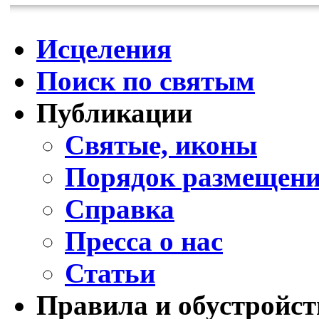
Исцеления
Поиск по святым
Публикации
Святые, иконы
Порядок размещени
Справка
Пресса о нас
Статьи
Правила и обустройст