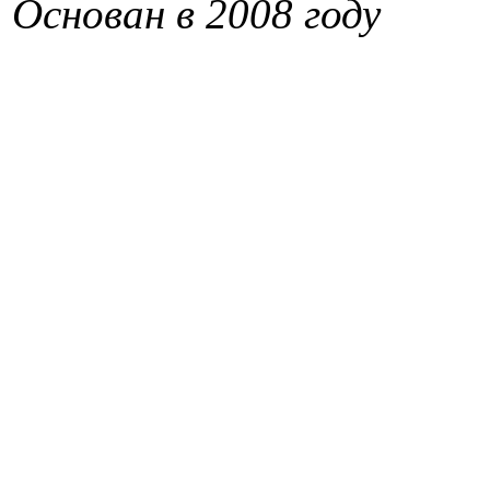
Основан в 2008 году