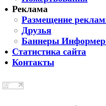
Реклама
Размещение реклам
Друзья
Баннеры Информе
Статистика сайта
Контакты