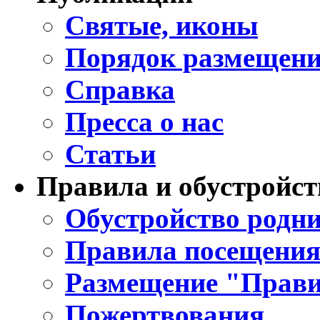
Святые, иконы
Порядок размещени
Справка
Пресса о нас
Статьи
Правила и обустройст
Обустройство родни
Правила посещения
Размещение "Прави
Пожертвования