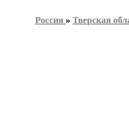
Россия
»
Тверская обл