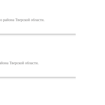
 района Тверской области.
она Тверской области.