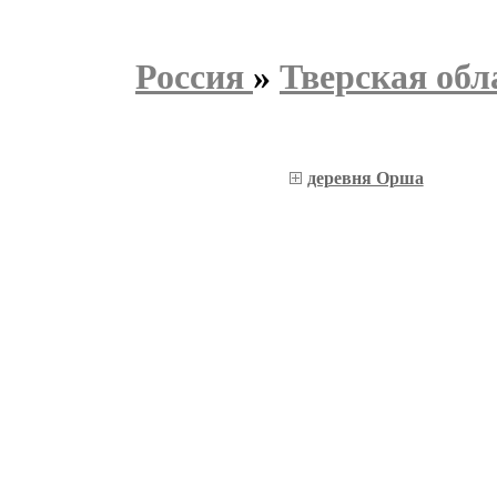
Россия
»
Тверская обл
деревня Орша