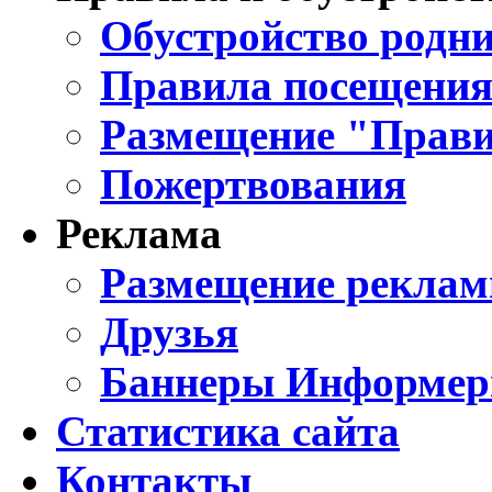
Обустройство родни
Правила посещения
Размещение "Прави
Пожертвования
Реклама
Размещение реклам
Друзья
Баннеры Информе
Статистика сайта
Контакты