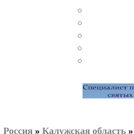
Россия
»
Калужская область