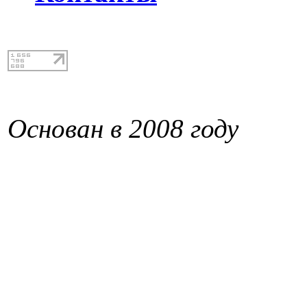
Основан в 2008 году