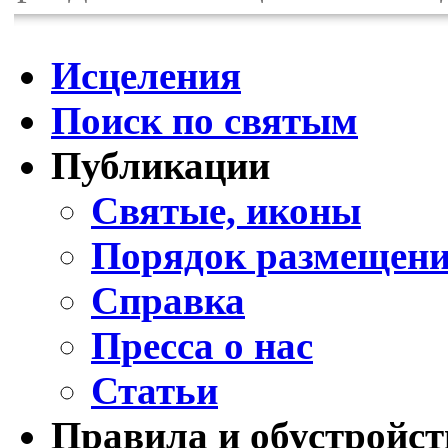
Исцеления
Поиск по святым
Публикации
Святые, иконы
Порядок размещени
Справка
Пресса о нас
Статьи
Правила и обустройст