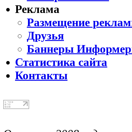
Реклама
Размещение реклам
Друзья
Баннеры Информе
Статистика сайта
Контакты