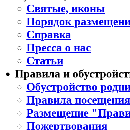
Святые, иконы
Порядок размещени
Справка
Пресса о нас
Статьи
Правила и обустройст
Обустройство родни
Правила посещения
Размещение "Прави
Пожертвования