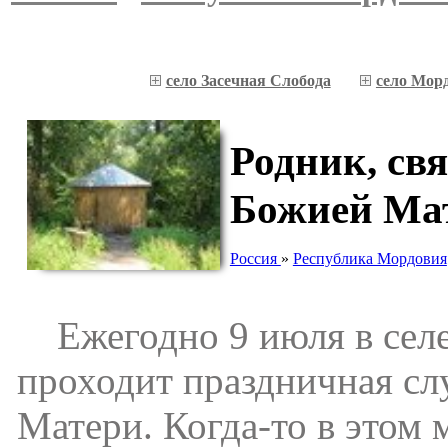
село Засечная Слобода
село Мор
Родник, св
Божией Ма
Россия
»
Республика Мордовия
Ежегодно 9 июля в селе 
проходит праздничная с
Матери. Когда-то в этом 