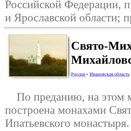
Российской Федерации, п
и Ярославской области; 
Свято-Мих
Михайлов
Россия
»
Ивановская область
По преданию, на этом ме
построена монахами Свя
Ипатьевского монастыря.