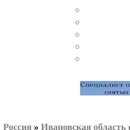
Россия
»
Ивановская область