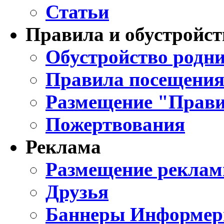
Статьи
Правила и обустройст
Обустройство родни
Правила посещения
Размещение "Прави
Пожертвования
Реклама
Размещение реклам
Друзья
Баннеры Информе