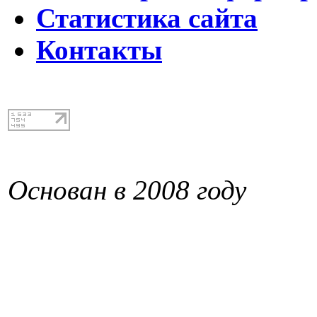
Статистика сайта
Контакты
Основан в 2008 году