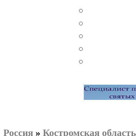
Россия
»
Костромская область