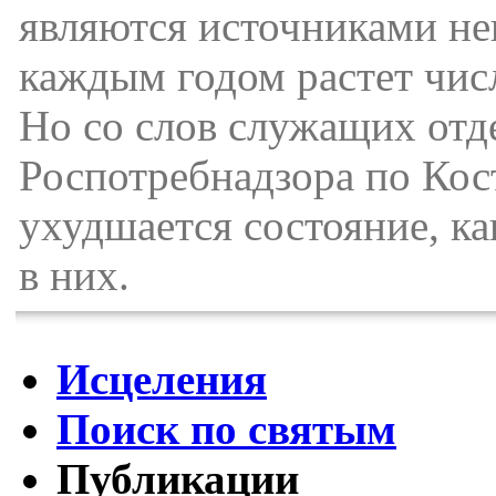
являются источниками не
каждым годом растет чис
Но со слов служащих отд
Роспотребнадзора по Кос
ухудшается состояние, ка
в них.
Исцеления
Поиск по святым
Публикации