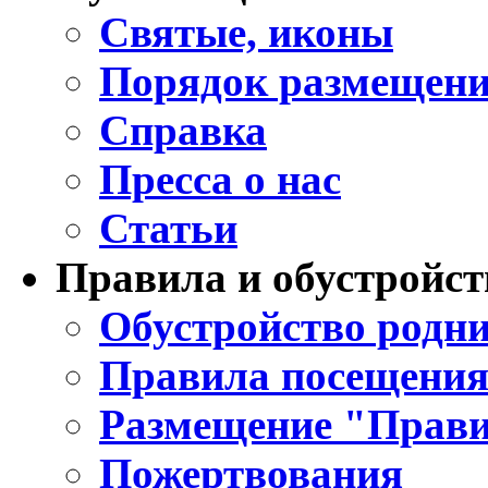
Святые, иконы
Порядок размещени
Справка
Пресса о нас
Статьи
Правила и обустройст
Обустройство родни
Правила посещения
Размещение "Прави
Пожертвования