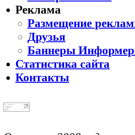
Реклама
Размещение реклам
Друзья
Баннеры Информе
Статистика сайта
Контакты