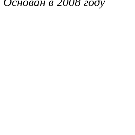
Основан в 2008 году