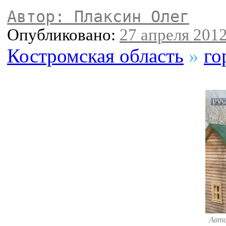
Автор: Плаксин Олег
Опубликовано:
27 апреля 2012
Костромская область
»
го
Авт