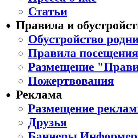
Статьи
Правила и обустройст
Обустройство родни
Правила посещения
Размещение "Прави
Пожертвования
Реклама
Размещение реклам
Друзья
Баннеры Информе