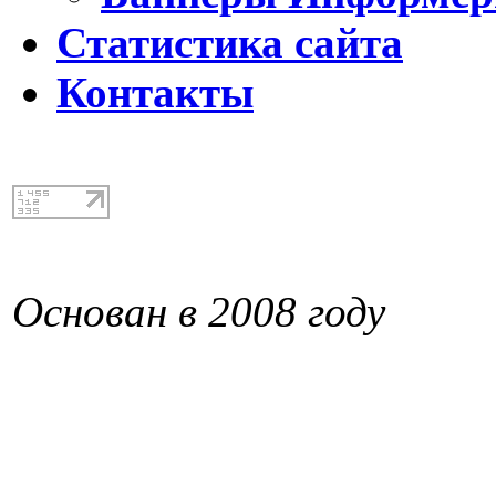
Статистика сайта
Контакты
Основан в 2008 году