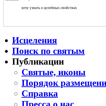
хочу узнать о целебных свойствах
Исцеления
Поиск по святым
Публикации
Святые, иконы
Порядок размещени
Справка
Пресса о нас