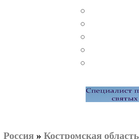
Россия
»
Костромская область