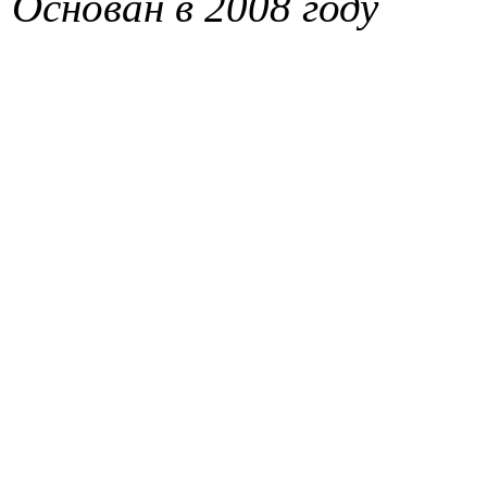
Основан в 2008 году