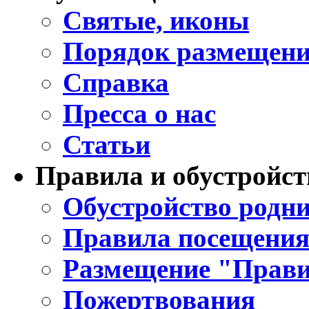
Святые, иконы
Порядок размещени
Справка
Пресса о нас
Статьи
Правила и обустройст
Обустройство родни
Правила посещения
Размещение "Прави
Пожертвования