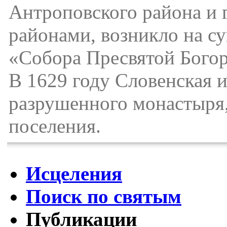
Антроповского района и 
районами, возникло на с
«Собора Пресвятой Богор
В 1629 году Словенская и
разрушенного монастыря,
поселения.
Исцеления
Поиск по святым
Публикации