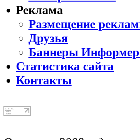
Реклама
Размещение реклам
Друзья
Баннеры Информе
Статистика сайта
Контакты