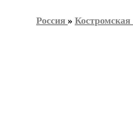
Россия
»
Костромская 