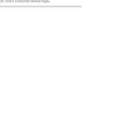
е этого события монастырь.