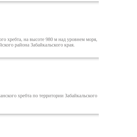
 хребта, на высоте 980 м над уровнем моря,
йского района Забайкальского края.
нского хребта по территории Забайкальского