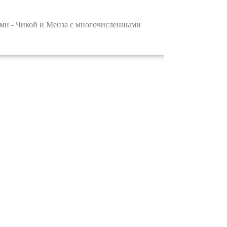
ми - Чикой и Менза с многочисленными