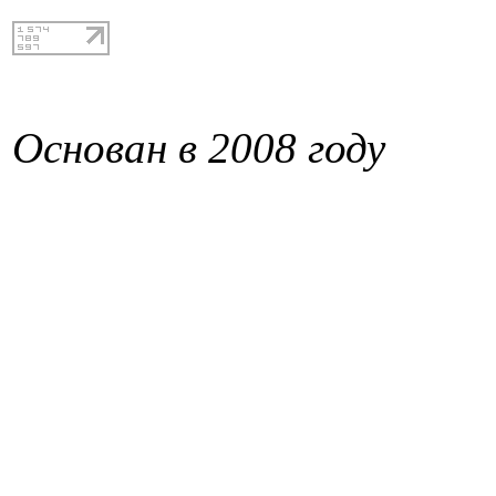
Основан в 2008 году