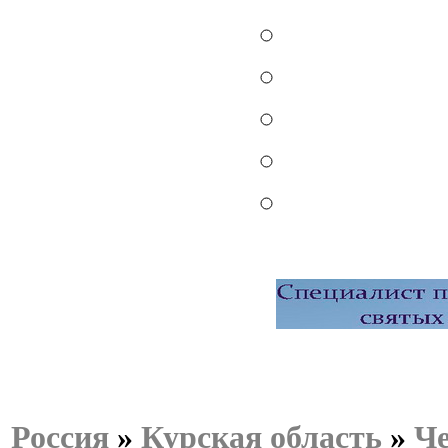
Россия
»
Курская область
»
Че