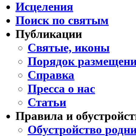
Исцеления
Поиск по святым
Публикации
Святые, иконы
Порядок размещени
Справка
Пресса о нас
Статьи
Правила и обустройст
Обустройство родни