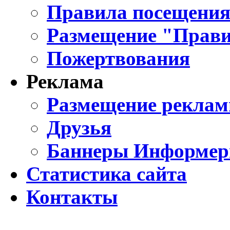
Правила посещения
Размещение "Прави
Пожертвования
Реклама
Размещение реклам
Друзья
Баннеры Информе
Статистика сайта
Контакты