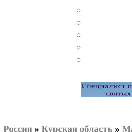
Россия
»
Курская область
»
М