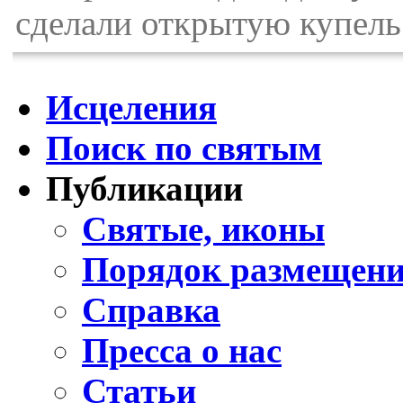
сделали открытую купель
Исцеления
Поиск по святым
Публикации
Святые, иконы
Порядок размещени
Справка
Пресса о нас
Статьи