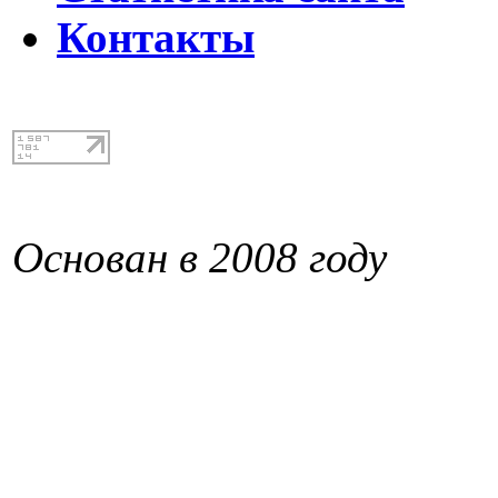
Контакты
Основан в 2008 году