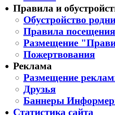
Правила и обустройст
Обустройство родни
Правила посещения
Размещение "Прави
Пожертвования
Реклама
Размещение реклам
Друзья
Баннеры Информе
Статистика сайта