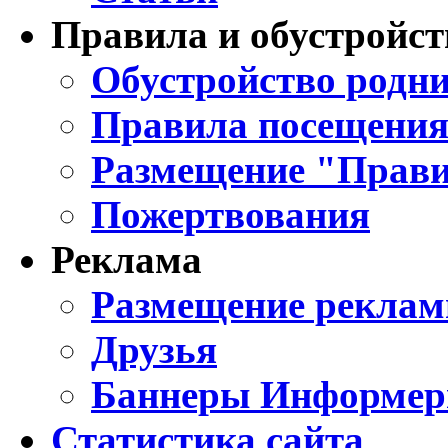
Правила и обустройст
Обустройство родни
Правила посещения
Размещение "Прави
Пожертвования
Реклама
Размещение реклам
Друзья
Баннеры Информе
Статистика сайта