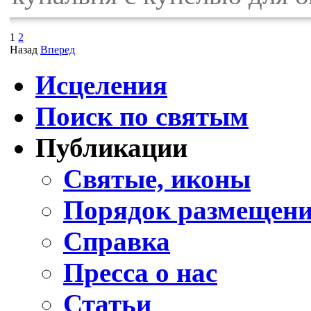
1
2
Назад
Вперед
Исцеления
Поиск по святым
Публикации
Святые, иконы
Порядок размещени
Справка
Пресса о нас
Статьи