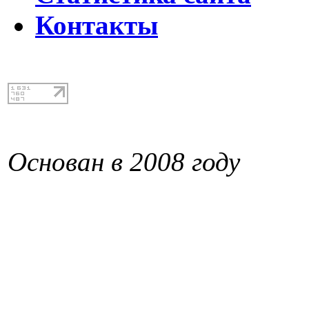
Контакты
Основан в 2008 году