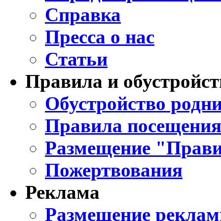
Справка
Пресса о нас
Статьи
Правила и обустройст
Обустройство родни
Правила посещения
Размещение "Прави
Пожертвования
Реклама
Размещение реклам