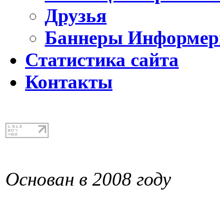
Друзья
Баннеры Информе
Статистика сайта
Контакты
Основан в 2008 году