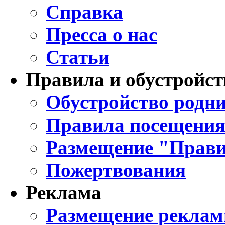
Справка
Пресса о нас
Статьи
Правила и обустройст
Обустройство родни
Правила посещения
Размещение "Прави
Пожертвования
Реклама
Размещение реклам