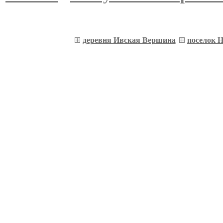
деревня Ивская Вершина
поселок 