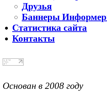
Друзья
Баннеры Информе
Статистика сайта
Контакты
Основан в 2008 году