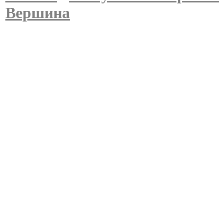
Вершина