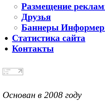
Размещение реклам
Друзья
Баннеры Информе
Статистика сайта
Контакты
Основан в 2008 году