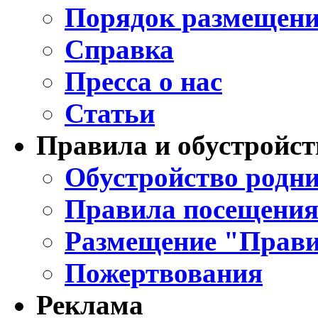
Порядок размещени
Справка
Пресса о нас
Статьи
Правила и обустройст
Обустройство родни
Правила посещения
Размещение "Прави
Пожертвования
Реклама