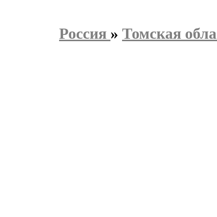
Россия
»
Томская обла