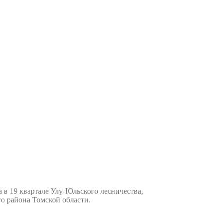
 19 квартале Улу-Юльского лесничества,
го района Томской области.