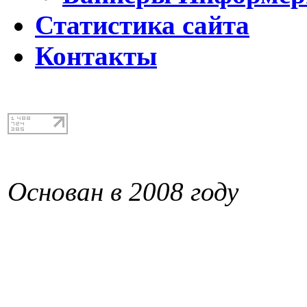
Статистика сайта
Контакты
Основан в 2008 году