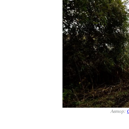
Автор: