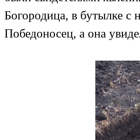
Богородица, в бутылке с 
Победоносец, а она увид