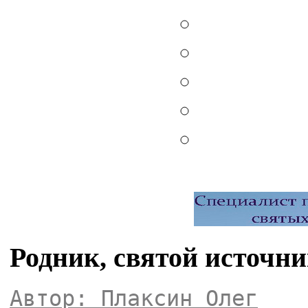
Родник, святой источн
Автор: Плаксин Олег