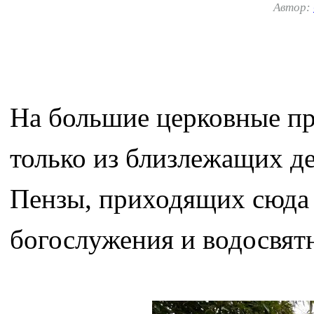
Автор:
На большие церковные пр
только из близлежащих д
Пензы, приходящих сюда 
богослужения и водосвят