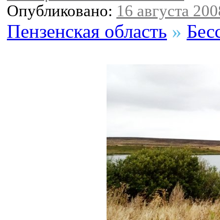
Опубликовано:
16 августа 2008
Пензенская область
»
Бес