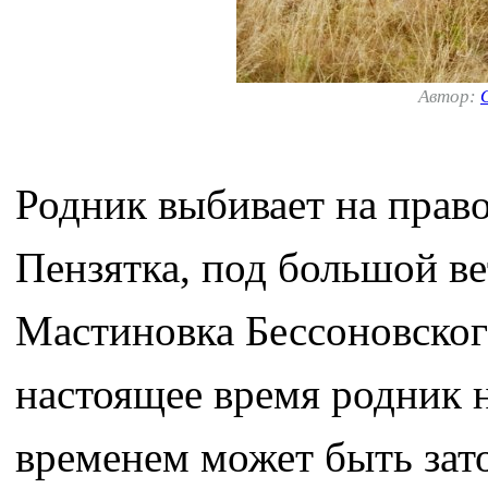
Автор:
Родник выбивает на право
Пензятка, под большой ве
Мастиновка Бессоновског
настоящее время родник н
временем может быть зато