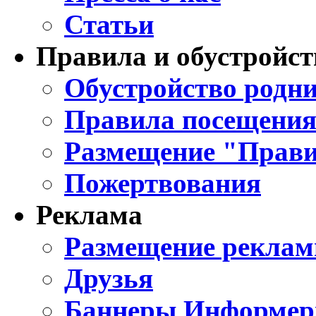
Статьи
Правила и обустройст
Обустройство родни
Правила посещения
Размещение "Прави
Пожертвования
Реклама
Размещение реклам
Друзья
Баннеры Информе