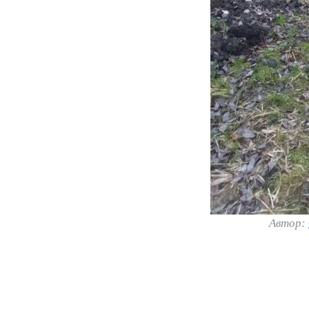
Автор: