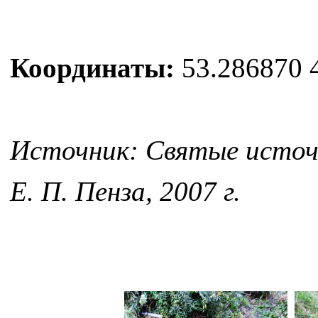
Координаты:
53.286870 
Источник: Святые источн
Е. П. Пенза, 2007 г.