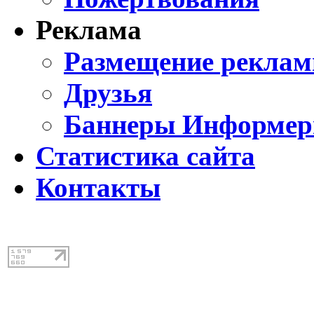
Реклама
Размещение реклам
Друзья
Баннеры Информе
Статистика сайта
Контакты