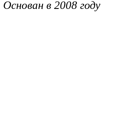
Основан в 2008 году