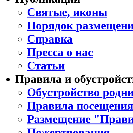
Святые, иконы
Порядок размещени
Справка
Пресса о нас
Статьи
Правила и обустройст
Обустройство родни
Правила посещения
Размещение "Прави
Пожертвования