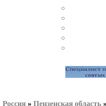
Россия
»
Пензенская область