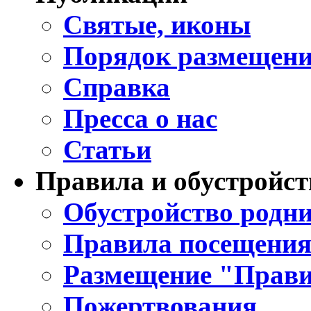
Святые, иконы
Порядок размещени
Справка
Пресса о нас
Статьи
Правила и обустройст
Обустройство родни
Правила посещения
Размещение "Прави
Пожертвования