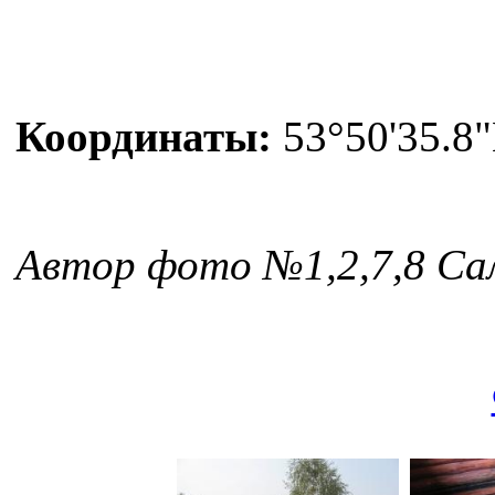
Координаты:
53°50'35.8"
Автор фото №1,2,7,8 Са