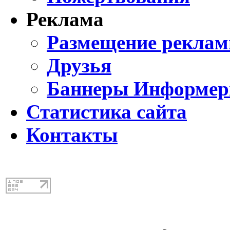
Реклама
Размещение реклам
Друзья
Баннеры Информе
Статистика сайта
Контакты