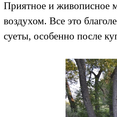
Приятное и живописное ме
воздухом. Все это благол
суеты, особенно после ку