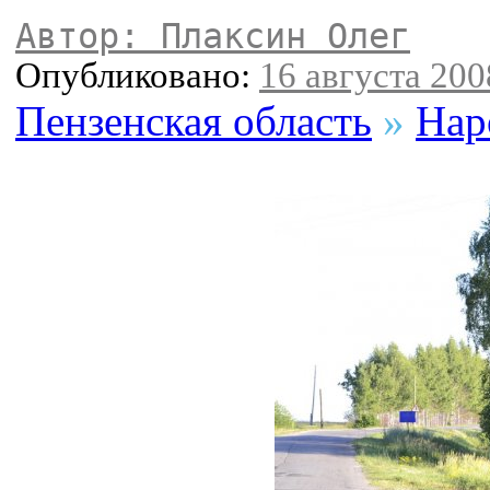
Автор: Плаксин Олег
Опубликовано:
16 августа 2008
Пензенская область
»
Нар