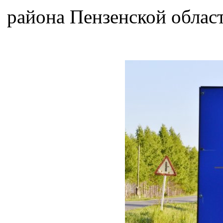
района Пензенской област