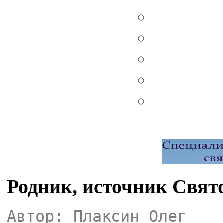
Родник, источник Свят
Автор: Плаксин Олег