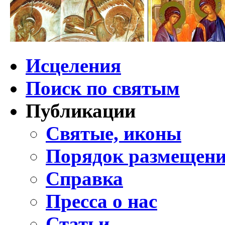
Исцеления
Поиск по святым
Публикации
Святые, иконы
Порядок размещени
Справка
Пресса о нас
Статьи