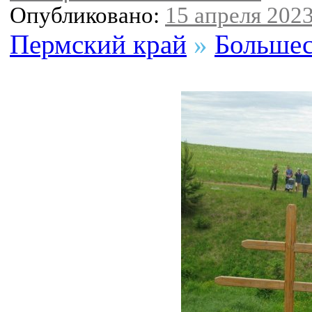
Опубликовано:
15 апреля 2023
Пермский край
»
Большес