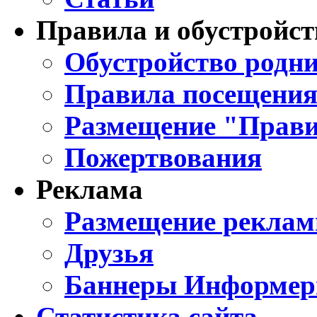
Правила и обустройст
Обустройство родни
Правила посещения
Размещение "Прави
Пожертвования
Реклама
Размещение реклам
Друзья
Баннеры Информе
Статистика сайта