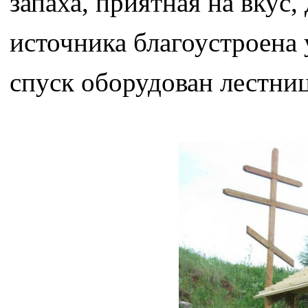
запаха, приятная на вкус,
источника благоустроена 
спуск оборудован лестниц