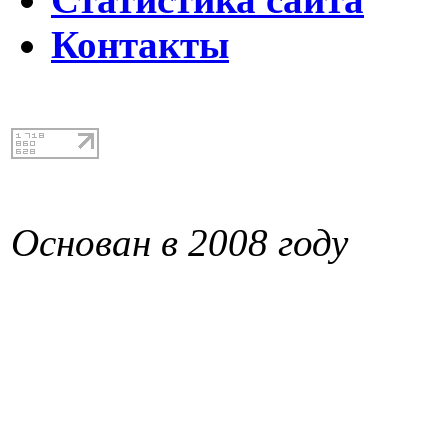
Контакты
Основан в 2008 году