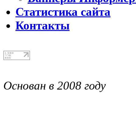
Статистика сайта
Контакты
Основан в 2008 году