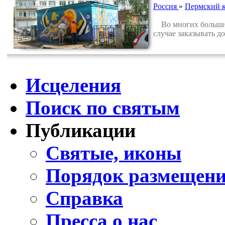
Россия
»
Пермский 
Во многих больших 
случае заказывать до
Исцеления
Поиск по святым
Публикации
Святые, иконы
Порядок размещени
Справка
Пресса о нас