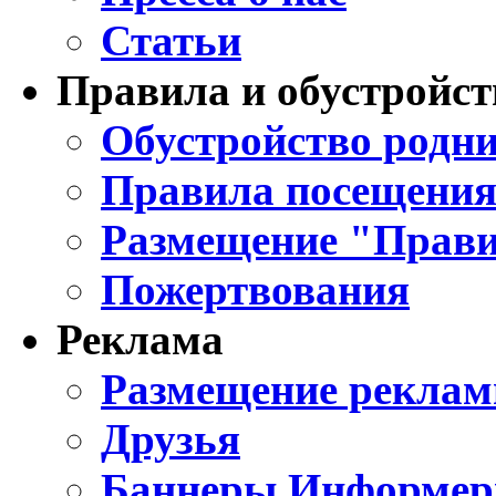
Статьи
Правила и обустройст
Обустройство родни
Правила посещения
Размещение "Прави
Пожертвования
Реклама
Размещение реклам
Друзья
Баннеры Информе