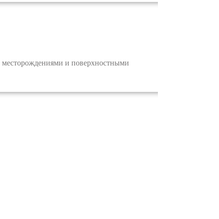
 месторождениями и поверхностными