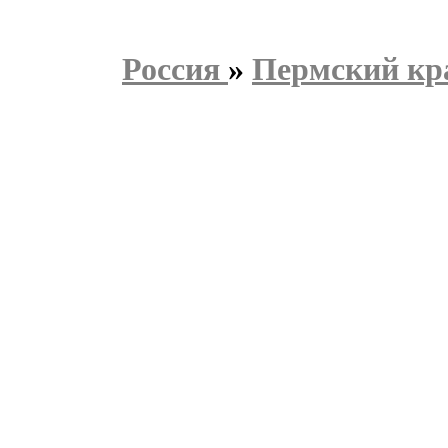
Россия
»
Пермский кр