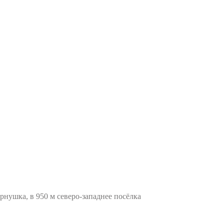
нушка, в 950 м северо-западнее посёлка