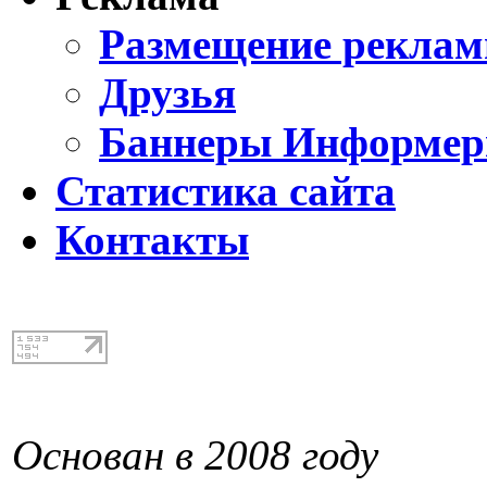
Размещение реклам
Друзья
Баннеры Информе
Статистика сайта
Контакты
Основан в 2008 году