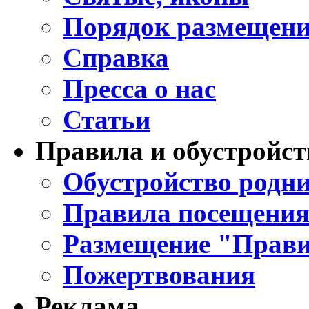
Порядок размещени
Справка
Пресса о нас
Статьи
Правила и обустройст
Обустройство родни
Правила посещения
Размещение "Прави
Пожертвования
Реклама