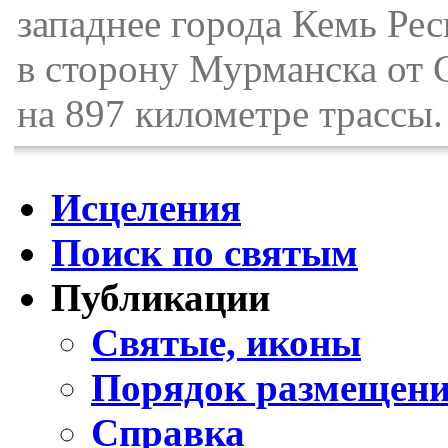
западнее города Кемь Рес
в сторону Мурманска от 
на 897 километре трассы.
Исцеления
Поиск по святым
Публикации
Святые, иконы
Порядок размещени
Справка