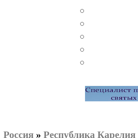
Россия
»
Республика Карелия