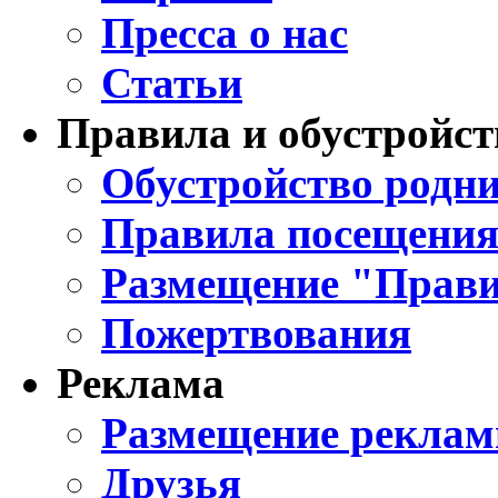
Пресса о нас
Статьи
Правила и обустройст
Обустройство родни
Правила посещения
Размещение "Прави
Пожертвования
Реклама
Размещение реклам
Друзья