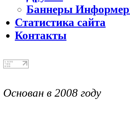
Баннеры Информе
Статистика сайта
Контакты
Основан в 2008 году