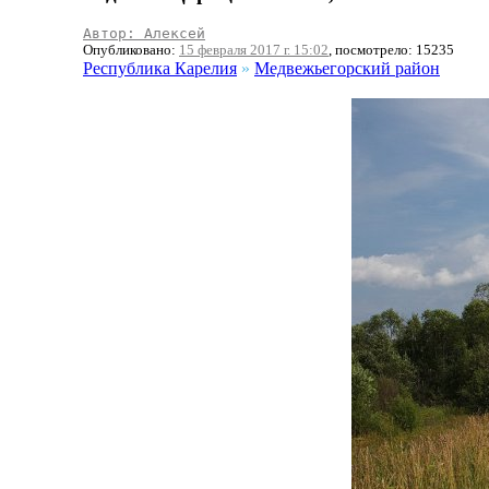
Автор: Алексей
Опубликовано:
15 февраля 2017 г. 15:02
, посмотрело: 15235
Республика Карелия
»
Медвежьегорский район