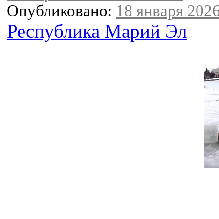
Опубликовано:
18 января 2026
Республика Марий Эл