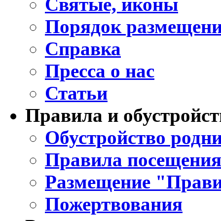
Святые, иконы
Порядок размещени
Справка
Пресса о нас
Статьи
Правила и обустройст
Обустройство родни
Правила посещения
Размещение "Прави
Пожертвования