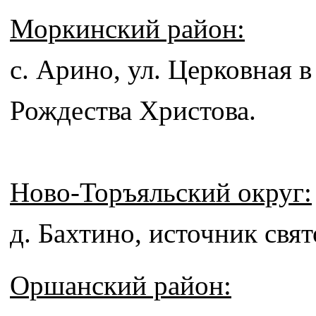
Моркинский район:
с. Арино, ул. Церковная в
Рождества Христова.
Ново-Торъяльский округ:
д. Бахтино, источник свя
Оршанский район: