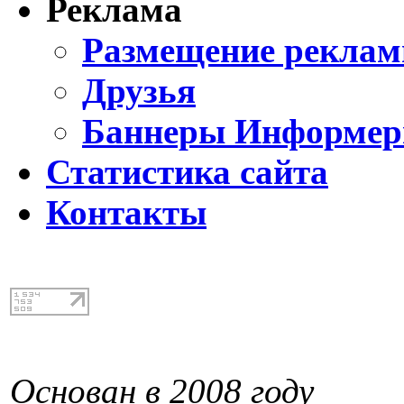
Реклама
Размещение реклам
Друзья
Баннеры Информе
Статистика сайта
Контакты
Основан в 2008 году