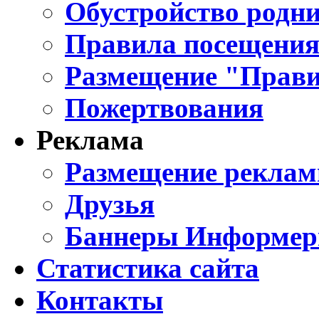
Обустройство родни
Правила посещения
Размещение "Прави
Пожертвования
Реклама
Размещение реклам
Друзья
Баннеры Информе
Статистика сайта
Контакты