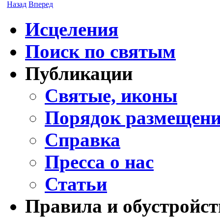
Назад
Вперед
Исцеления
Поиск по святым
Публикации
Святые, иконы
Порядок размещени
Справка
Пресса о нас
Статьи
Правила и обустройст