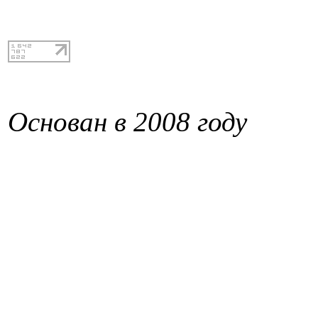
Основан в 2008 году