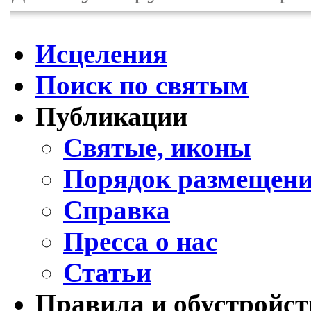
Исцеления
Поиск по святым
Публикации
Святые, иконы
Порядок размещени
Справка
Пресса о нас
Статьи
Правила и обустройст