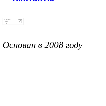
Основан в 2008 году