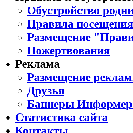
Обустройство родни
Правила посещения
Размещение "Прави
Пожертвования
Реклама
Размещение реклам
Друзья
Баннеры Информе
Статистика сайта
Контакты