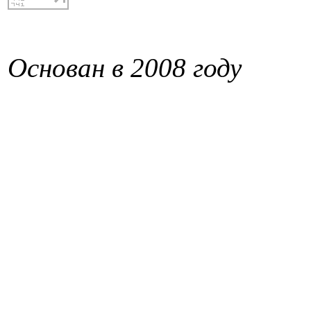
Основан в 2008 году