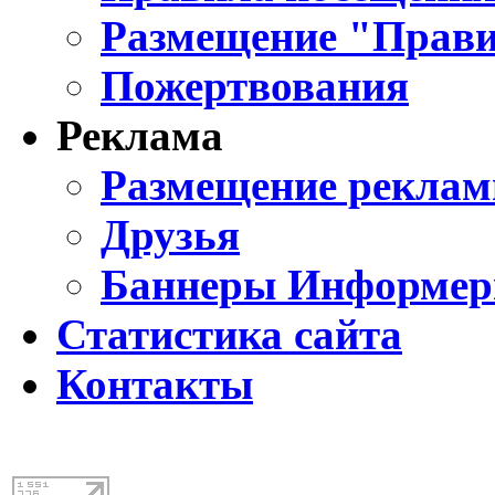
Размещение "Прави
Пожертвования
Реклама
Размещение реклам
Друзья
Баннеры Информе
Статистика сайта
Контакты