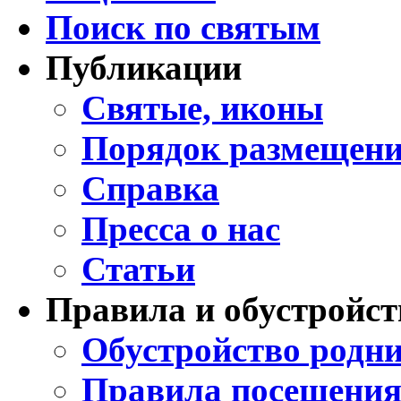
Поиск по святым
Публикации
Святые, иконы
Порядок размещени
Справка
Пресса о нас
Статьи
Правила и обустройст
Обустройство родни
Правила посещения