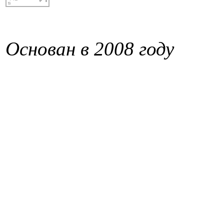
Основан в 2008 году