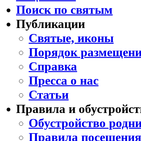
Поиск по святым
Публикации
Святые, иконы
Порядок размещени
Справка
Пресса о нас
Статьи
Правила и обустройст
Обустройство родни
Правила посещения