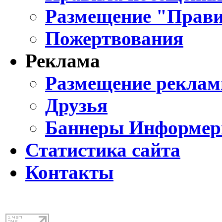
Размещение "Прави
Пожертвования
Реклама
Размещение реклам
Друзья
Баннеры Информе
Статистика сайта
Контакты