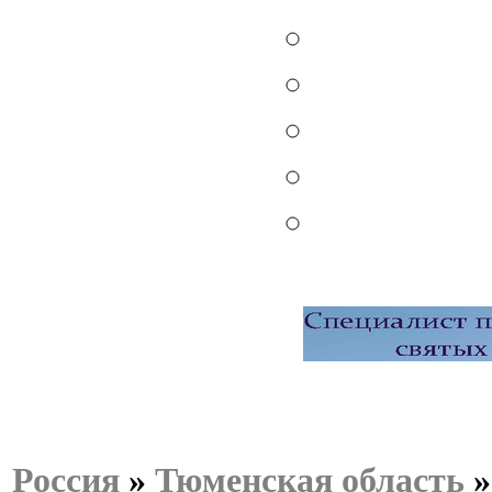
Россия
»
Тюменская область