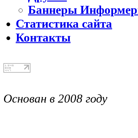
Баннеры Информе
Статистика сайта
Контакты
Основан в 2008 году