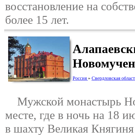
восстановление на собств
более 15 лет.
Алапаевск
Новомучен
Россия
»
Свердловская област
Мужской монастырь Нов
месте, где в ночь на 18
в шахту Великая Княгиня