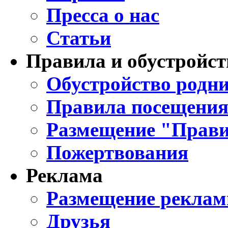
Пресса о нас
Статьи
Правила и обустройст
Обустройство родни
Правила посещения
Размещение "Прави
Пожертвования
Реклама
Размещение реклам
Друзья