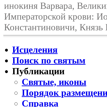
инокиня Варвара, Велики
Императорской крови: Ио
Константиновичи, Князь 
Исцеления
Поиск по святым
Публикации
Святые, иконы
Порядок размещени
Справка