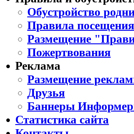
Обустройство родни
Правила посещения
Размещение "Прави
Пожертвования
Реклама
Размещение реклам
Друзья
Баннеры Информе
Статистика сайта
Контакты