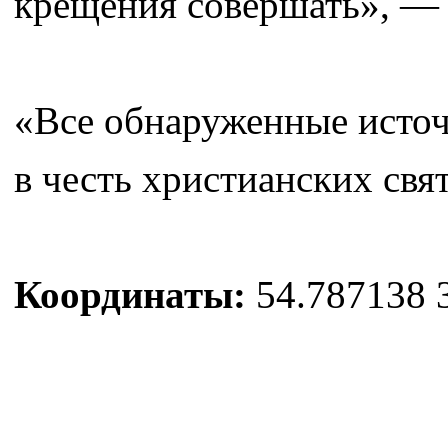
крещения совершать», — н
«Все обнаруженные источ
в честь христианских свя
Координаты:
54.787138 