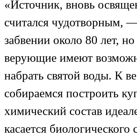
«Источник, вновь освяще
считался чудотворным, — 
забвении около 80 лет, но
верующие имеют возможно
набрать святой воды. К в
собираемся построить куп
химический состав идеале
касается биологического с