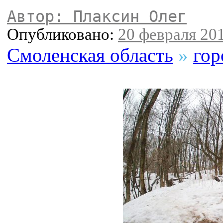
Автор: Плаксин Олег
Опубликовано:
20 февраля 201
Смоленская область
»
гор