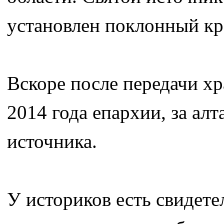
установлен поклонный кр
Вскоре после передачи х
2014 года епархии, за ал
источника.
У историков есть свидете