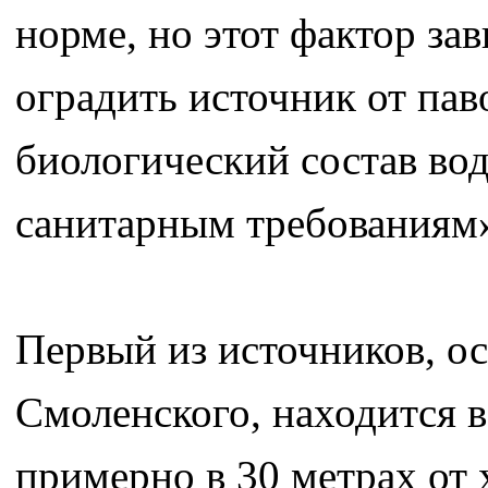
норме, но этот фактор за
оградить источник от пав
биологический состав вод
санитарным требованиям
Первый из источников, о
Смоленского, находится в
примерно в 30 метрах от 