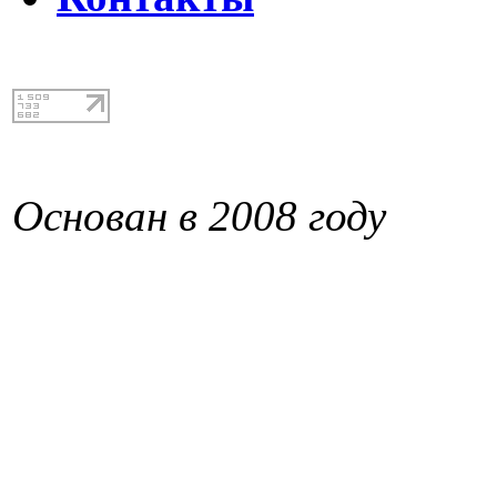
Основан в 2008 году