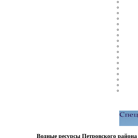
Водные ресурсы Петровского района