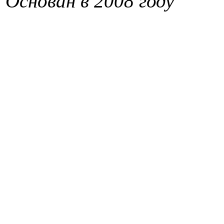
Основан в 2008 году