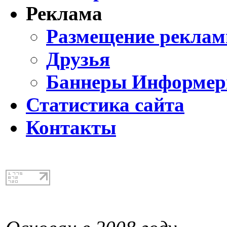
Реклама
Размещение реклам
Друзья
Баннеры Информе
Статистика сайта
Контакты