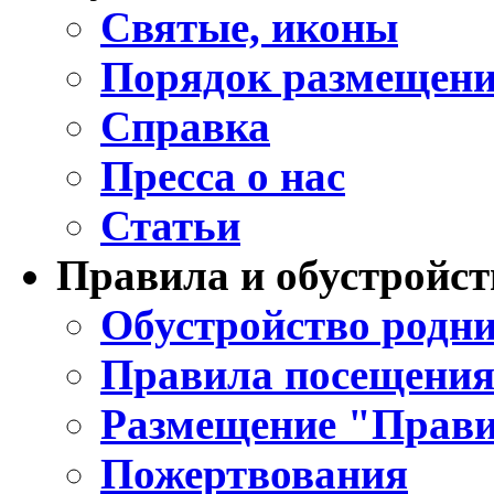
Святые, иконы
Порядок размещени
Справка
Пресса о нас
Статьи
Правила и обустройст
Обустройство родни
Правила посещения
Размещение "Прави
Пожертвования