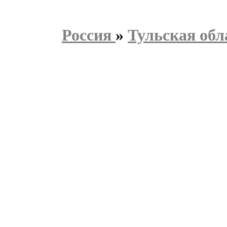
Россия
»
Тульская обл