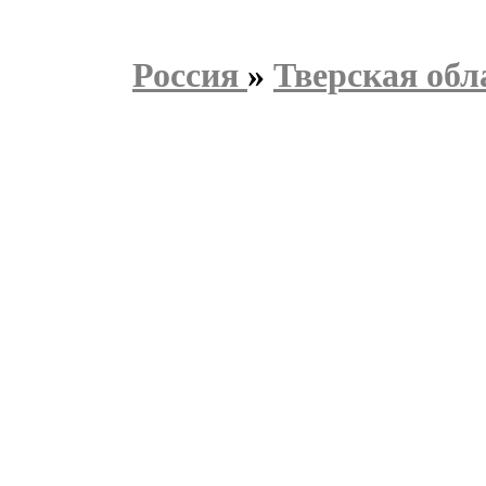
Россия
»
Тверская обл