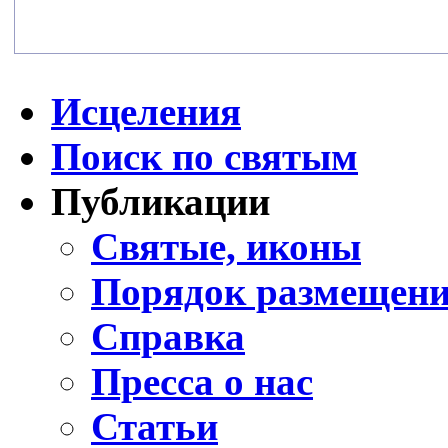
Исцеления
Поиск по святым
Публикации
Святые, иконы
Порядок размещени
Справка
Пресса о нас
Статьи