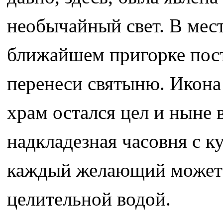
необычайный свет. В мест
ближайшем пригорке пост
перенеси святыню. Икона 
храм остался цел и ныне 
надкладезная часовня с ку
каждый желающий может з
целительной водой.