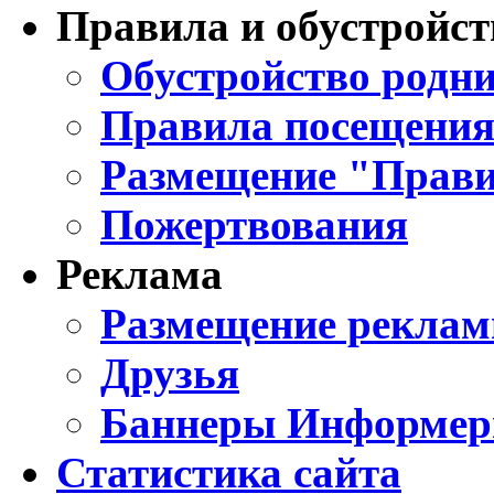
Правила и обустройст
Обустройство родни
Правила посещения
Размещение "Прави
Пожертвования
Реклама
Размещение реклам
Друзья
Баннеры Информе
Статистика сайта