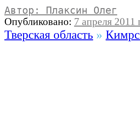
Автор: Плаксин Олег
Опубликовано:
7 апреля 2011 г
Тверская область
»
Кимрс