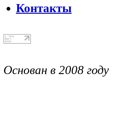
Контакты
Основан в 2008 году