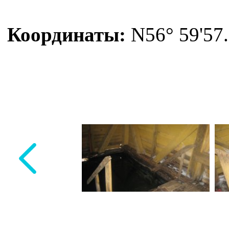
Координаты:
N56° 59'57.