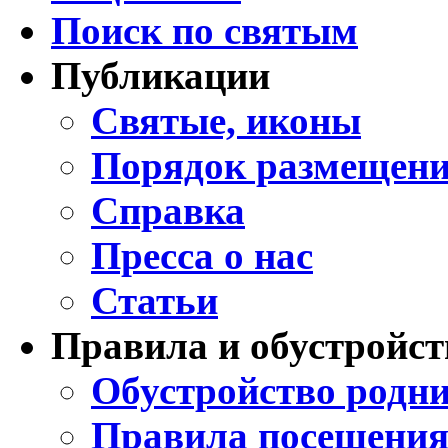
Поиск по святым
Публикации
Святые, иконы
Порядок размещени
Справка
Пресса о нас
Статьи
Правила и обустройст
Обустройство родни
Правила посещения