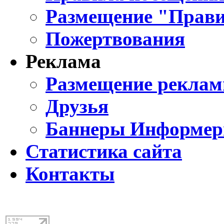
Размещение "Прави
Пожертвования
Реклама
Размещение реклам
Друзья
Баннеры Информе
Статистика сайта
Контакты