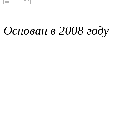
Основан в 2008 году