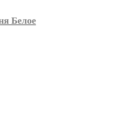
ня Белое