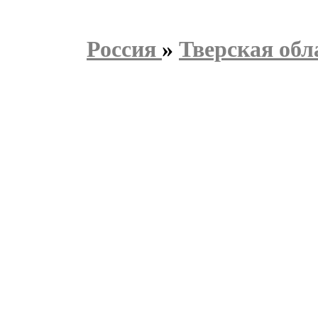
Россия
»
Тверская обл