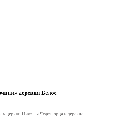
чник» деревня Белое
у церкви Николая Чудотворца в деревне