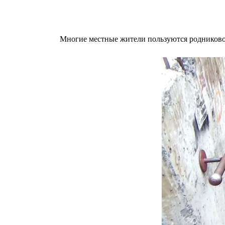
Многие местные жители пользуются родниково