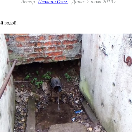
Автор:
Плаксин Олег
Дата: 2 июля 2019 г.
й водой.