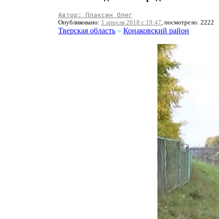
Автор: Плаксин Олег
Опубликовано:
1 апреля 2018 г. 19:47
, посмотрело: 2222
Тверская область
»
Конаковский район