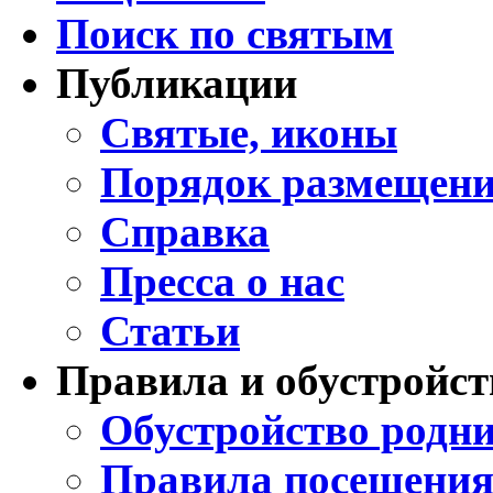
Поиск по святым
Публикации
Святые, иконы
Порядок размещени
Справка
Пресса о нас
Статьи
Правила и обустройст
Обустройство родни
Правила посещения