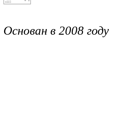
Основан в 2008 году