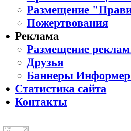
Размещение "Прави
Пожертвования
Реклама
Размещение реклам
Друзья
Баннеры Информе
Статистика сайта
Контакты