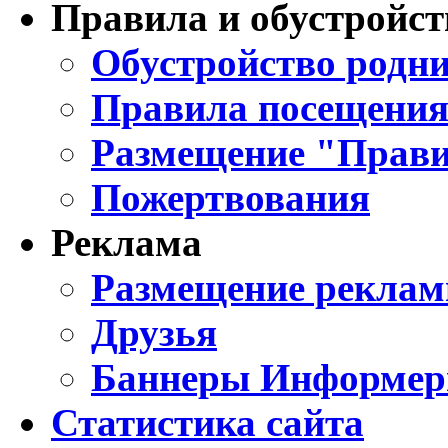
Правила и обустройст
Обустройство родни
Правила посещения
Размещение "Прави
Пожертвования
Реклама
Размещение реклам
Друзья
Баннеры Информе
Статистика сайта