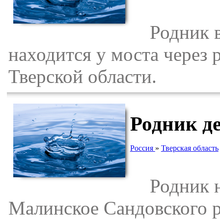
Родник в 
находится у моста через
Тверской области.
Родник д
Россия
»
Тверская область
Родник на
Малинское Сандовского р