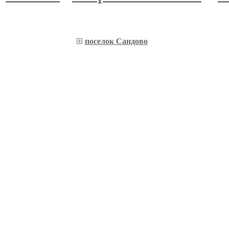
поселок Сандово