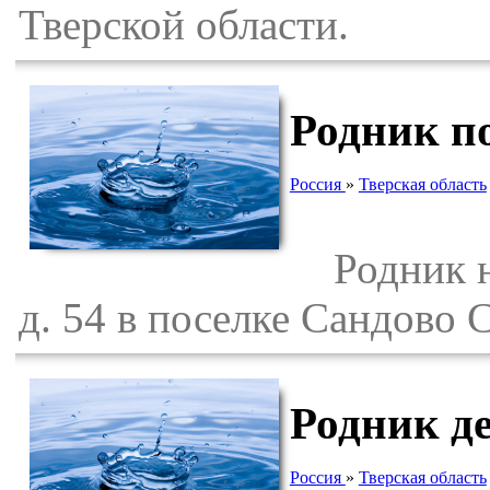
Тверской области.
Родник п
Россия
»
Тверская область
Родник на
д. 54 в поселке Сандово 
Родник д
Россия
»
Тверская область