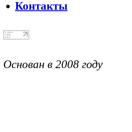
Контакты
Основан в 2008 году