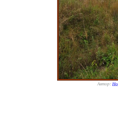
Автор:
Но