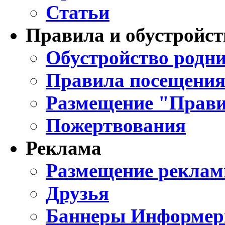
Статьи
Правила и обустройст
Обустройство родни
Правила посещения
Размещение "Прави
Пожертвования
Реклама
Размещение реклам
Друзья
Баннеры Информе