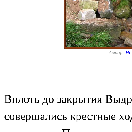
Автор:
Но
Вплоть до закрытия Выдр
совершались крестные ход