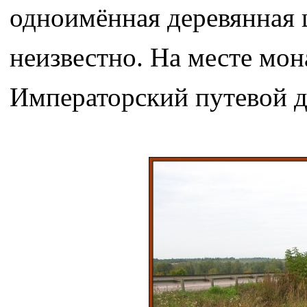
одноимённая деревянная ц
неизвестно. На месте мон
Императорский путевой д