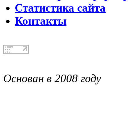
Статистика сайта
Контакты
Основан в 2008 году