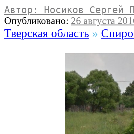
Автор: Носиков Сергей 
Опубликовано:
26 августа 2016
Тверская область
»
Спиро