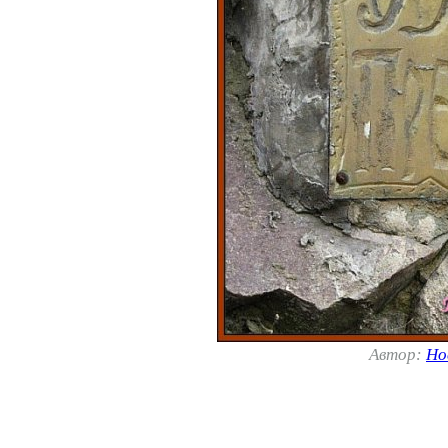
Автор:
Но