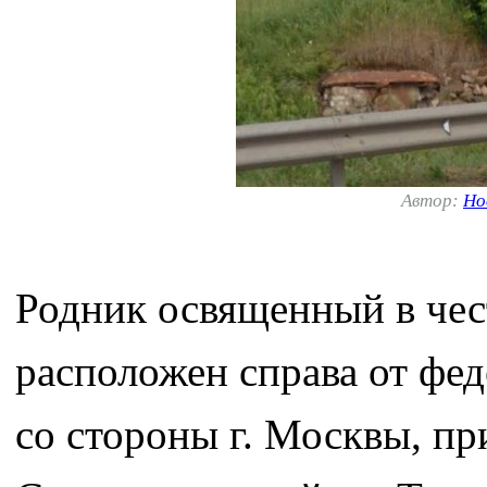
Автор:
Но
Родник освященный в чес
расположен справа от фе
со стороны г. Москвы, пр