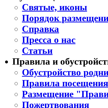
Святые, иконы
Порядок размещени
Справка
Пресса о нас
Статьи
Правила и обустройст
Обустройство родни
Правила посещения
Размещение "Прави
Пожертвования