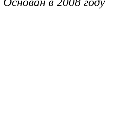
Основан в 2008 году