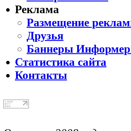
Реклама
Размещение реклам
Друзья
Баннеры Информе
Статистика сайта
Контакты