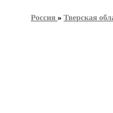
Россия
»
Тверская обл