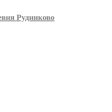
евня Рудниково