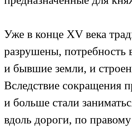
Уже в конце ХV века тра
разрушены, потребность в
и бывшие земли, и строен
Вследствие сокращения п
и больше стали занимать
вдоль дороги, по правому