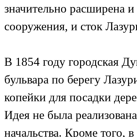
значительно расширена и
сооружения, и сток Лазур
В 1854 году городская Ду
бульвара по берегу Лазур
копейки для посадки дере
Идея не была реализована
начальства. Кроме того, 