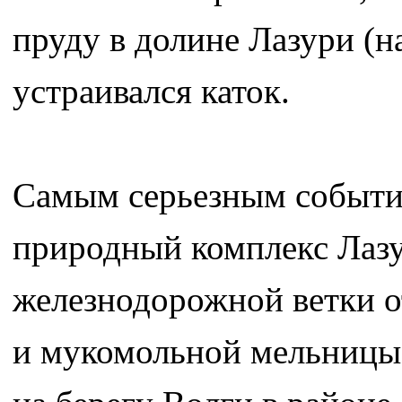
пруду в долине Лазури (н
устраивался каток.
Самым серьезным событи
природный комплекс Лазу
железнодорожной ветки о
и мукомольной мельницы 