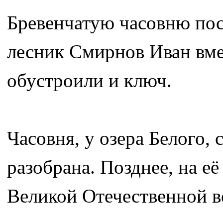
Бревенчатую часовню пос
лесник Смирнов Иван вмес
обустроили и ключ.
Часовня, у озера Белого, 
разобрана. Позднее, на е
Великой Отечественной в