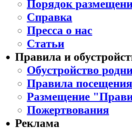
Порядок размещени
Справка
Пресса о нас
Статьи
Правила и обустройст
Обустройство родни
Правила посещения
Размещение "Прави
Пожертвования
Реклама