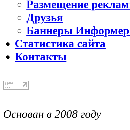
Размещение реклам
Друзья
Баннеры Информе
Статистика сайта
Контакты
Основан в 2008 году