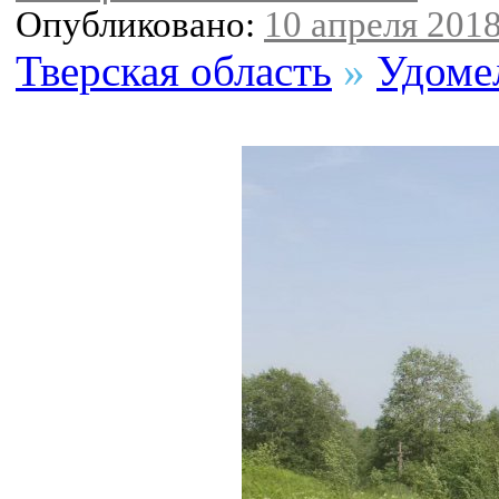
Опубликовано:
10 апреля 2018
Тверская область
»
Удоме