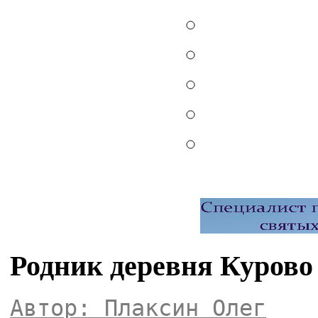
Родник деревня Курово
Автор: Плаксин Олег