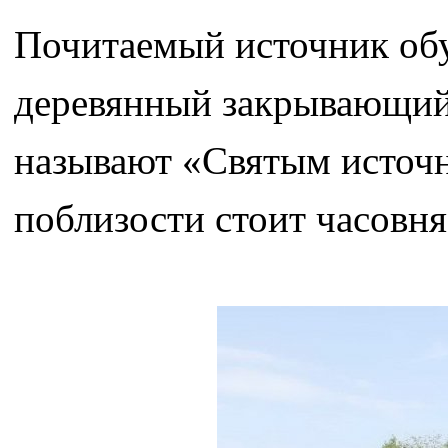
Почитаемый источник обу
деревянный закрывающий
называют «Святым источн
поблизости стоит часовня